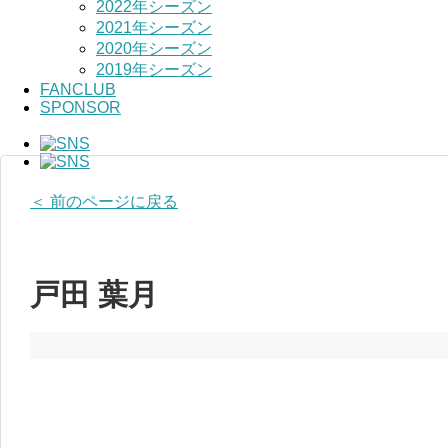
2022年シーズン
2021年シーズン
2020年シーズン
2019年シーズン
FANCLUB
SPONSOR
＜ 前のページに戻る
戸田 葉月