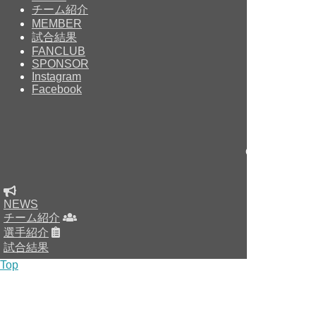
チーム紹介
MEMBER
試合結果
FANCLUB
SPONSOR
Instagram
Facebook
Copyright © sin
NEWS
チーム紹介
選手紹介
試合結果
Top