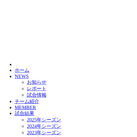
ホーム
NEWS
お知らせ
レポート
試合情報
チーム紹介
MEMBER
試合結果
2025年シーズン
2024年シーズン
2023年シーズン