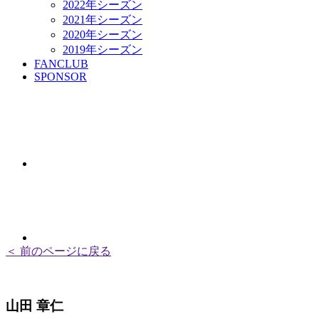
2022年シーズン
2021年シーズン
2020年シーズン
2019年シーズン
FANCLUB
SPONSOR
＜ 前のページに戻る
山田 章仁