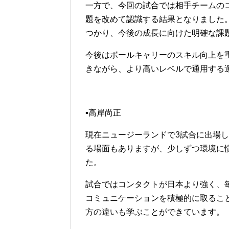
一方で、今回の試合では相手チームの
題を改めて認識する結果となりました
つかり、今後の成長に向けた明確な課
今後はボールキャリーのスキル向上を
きながら、より高いレベルで通用する
▪高岸尚正
現在ニュージーランドで3試合に出場
る場面もありますが、少しずつ環境に
た。
試合ではコンタクトが日本より強く、
コミュニケーションを積極的に取るこ
方の違いも学ぶことができています。