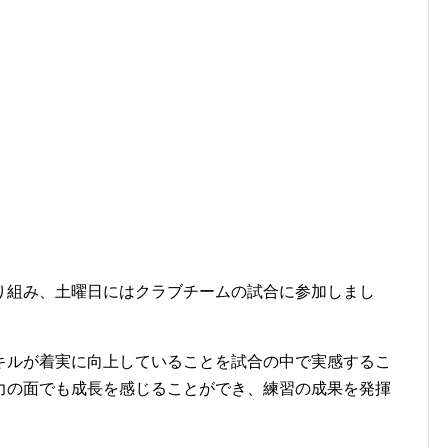
り組み、土曜日にはクラブチームの試合に参加しまし
キルが着実に向上していることを試合の中で実感するこ
力の面でも成長を感じることができ、練習の成果を発揮