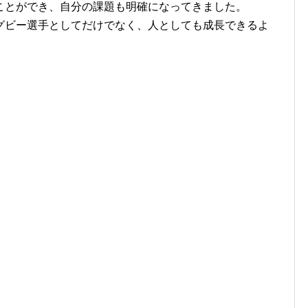
ことができ、自分の課題も明確になってきました。
グビー選手としてだけでなく、人としても成長できるよ