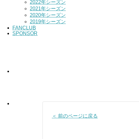
2022年シーズン
2021年シーズン
2020年シーズン
2019年シーズン
FANCLUB
SPONSOR
＜ 前のページに戻る