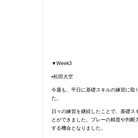
▼Week3
▪松田大空
今週も、平日に基礎スキルの練習に取
た。
日々の練習を継続したことで、基礎ス
とができました。プレーの精度や判断
する機会となりました。