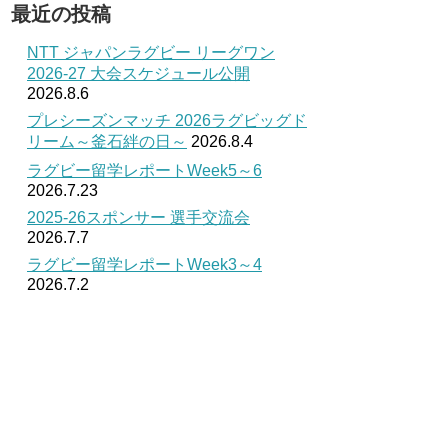
最近の投稿
NTT ジャパンラグビー リーグワン
2026-27 大会スケジュール公開
2026.8.6
プレシーズンマッチ 2026ラグビッグド
リーム～釜石絆の日～
2026.8.4
ラグビー留学レポートWeek5～6
2026.7.23
2025-26スポンサー 選手交流会
2026.7.7
ラグビー留学レポートWeek3～4
2026.7.2