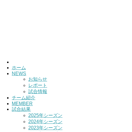
ホーム
NEWS
お知らせ
レポート
試合情報
チーム紹介
MEMBER
試合結果
2025年シーズン
2024年シーズン
2023年シーズン