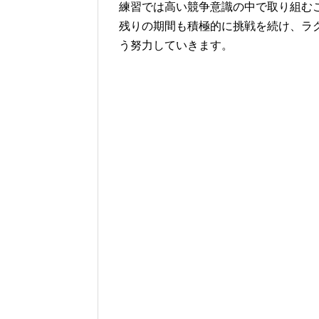
練習では高い競争意識の中で取り組む
残りの期間も積極的に挑戦を続け、ラ
う努力していきます。