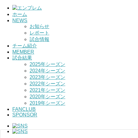
ホーム
NEWS
お知らせ
レポート
試合情報
チーム紹介
MEMBER
試合結果
2025年シーズン
2024年シーズン
2023年シーズン
2022年シーズン
2021年シーズン
2020年シーズン
2019年シーズン
FANCLUB
SPONSOR