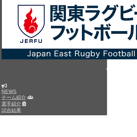
Copyright © sin
NEWS
チーム紹介
選手紹介
試合結果
HOME