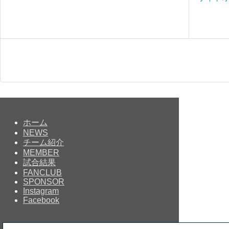
ホーム
NEWS
チーム紹介
MEMBER
試合結果
FANCLUB
SPONSOR
Instagram
Facebook