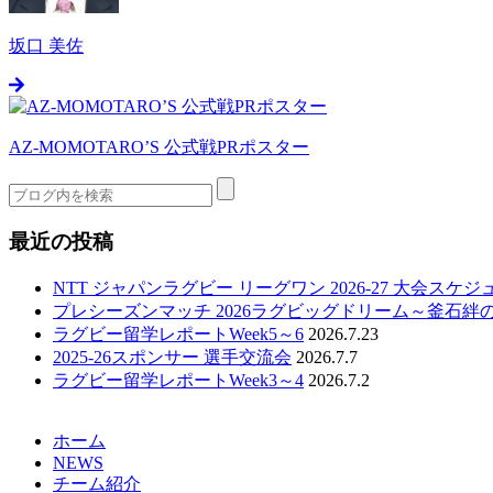
坂口 美佐
AZ-MOMOTARO’S 公式戦PRポスター
最近の投稿
NTT ジャパンラグビー リーグワン 2026-27 大会スケ
プレシーズンマッチ 2026ラグビッグドリーム～釜石絆
ラグビー留学レポートWeek5～6
2026.7.23
2025-26スポンサー 選手交流会
2026.7.7
ラグビー留学レポートWeek3～4
2026.7.2
ホーム
NEWS
チーム紹介