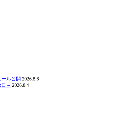
ジュール公開
2026.8.6
の日～
2026.8.4