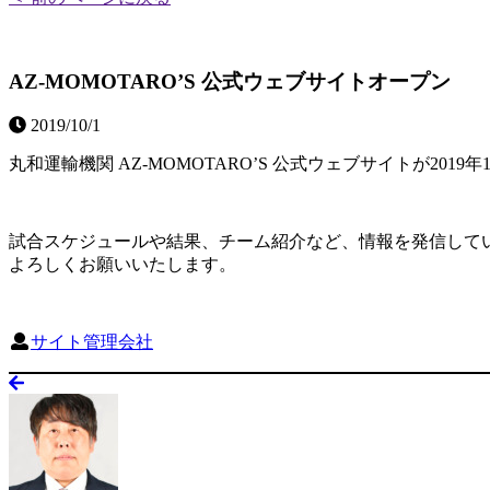
AZ-MOMOTARO’S 公式ウェブサイトオープン
2019/10/1
丸和運輸機関 AZ-MOMOTARO’S 公式ウェブサイトが201
試合スケジュールや結果、チーム紹介など、情報を発信して
よろしくお願いいたします。
サイト管理会社