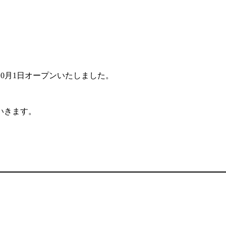
9年10月1日オープンいたしました。
いきます。