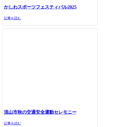
かしわスポーツフェスティバル2025
記事を読む
流山市秋の交通安全運動セレモニー
記事を読む