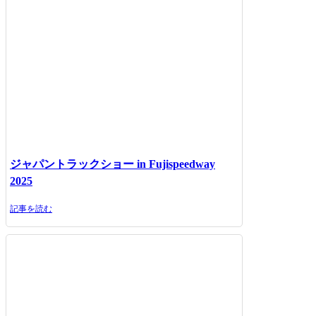
ジャパントラックショー in Fujispeedway
2025
記事を読む