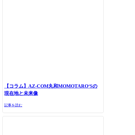
【コラム】AZ-COM丸和MOMOTARO‘Sの
現在地と未来像
記事を読む