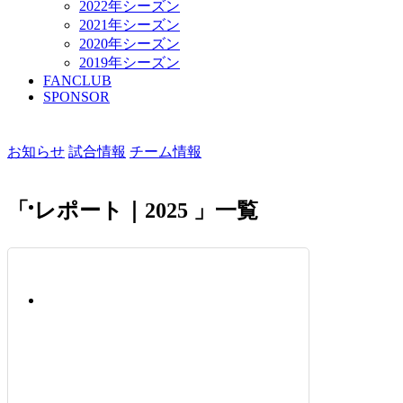
2022年シーズン
2021年シーズン
2020年シーズン
2019年シーズン
FANCLUB
SPONSOR
お知らせ
試合情報
チーム情報
「 レポート｜2025 」一覧