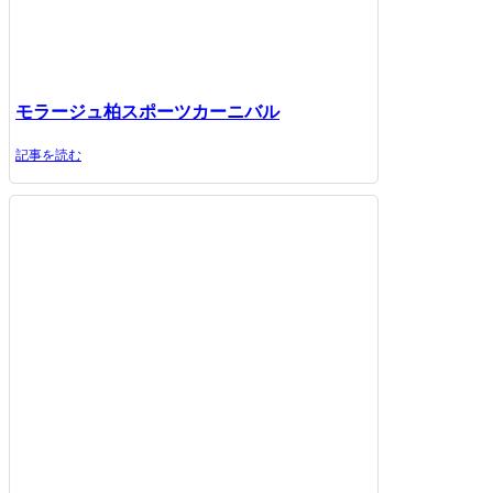
モラージュ柏スポーツカーニバル
記事を読む