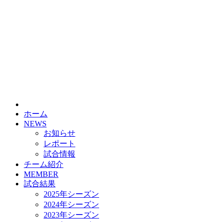
ホーム
NEWS
お知らせ
レポート
試合情報
チーム紹介
MEMBER
試合結果
2025年シーズン
2024年シーズン
2023年シーズン