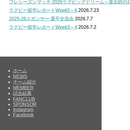
プレシーズンマッチ 2026ラグビッグドリーム～釜石絆の
ラグビー留学レポートWeek5～6
2026.7.23
2025-26スポンサー 選手交流会
2026.7.7
ラグビー留学レポートWeek3～4
2026.7.2
ホーム
NEWS
チーム紹介
MEMBER
試合結果
FANCLUB
SPONSOR
Instagram
Facebook