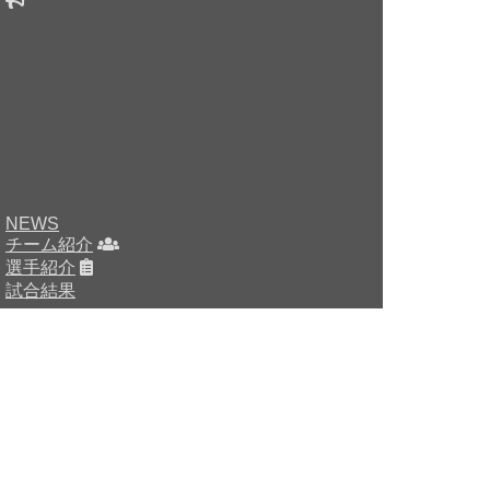
NEWS
チーム紹介
選手紹介
試合結果
HOME
チーム紹介
選手・スタッフ紹介