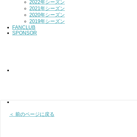
2022年シーズン
2021年シーズン
2020年シーズン
2019年シーズン
FANCLUB
SPONSOR
＜ 前のページに戻る