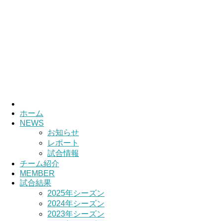
ホーム
NEWS
お知らせ
レポート
試合情報
チーム紹介
MEMBER
試合結果
2025年シーズン
2024年シーズン
2023年シーズン