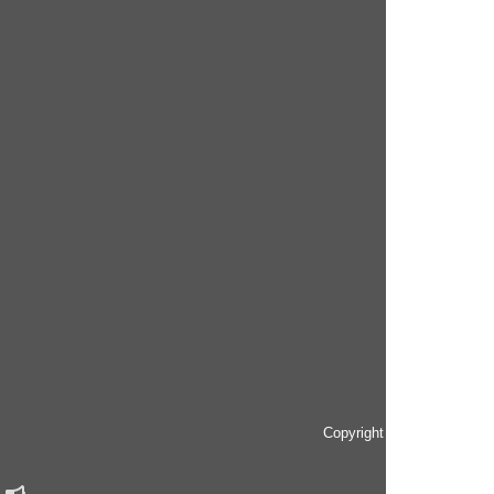
Copyright © since 2014 