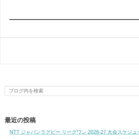
最近の投稿
NTT ジャパンラグビー リーグワン 2026-27 大会スケジ