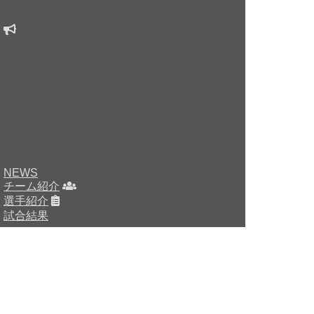
NEWS
チーム紹介
選手紹介
試合結果
HOME
チーム紹介