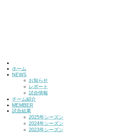
ホーム
NEWS
お知らせ
レポート
試合情報
チーム紹介
MEMBER
試合結果
2025年シーズン
2024年シーズン
2023年シーズン