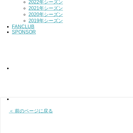
2022年シーズン
2021年シーズン
2020年シーズン
2019年シーズン
FANCLUB
SPONSOR
＜ 前のページに戻る