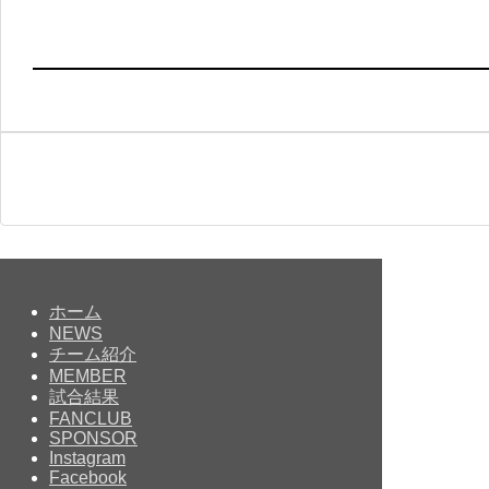
ホーム
NEWS
チーム紹介
MEMBER
試合結果
FANCLUB
SPONSOR
Instagram
Facebook