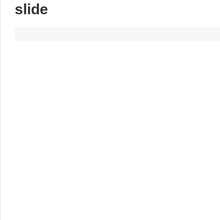
slide