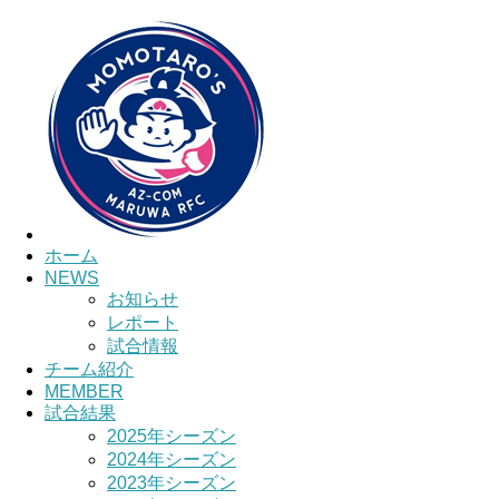
ホーム
NEWS
お知らせ
レポート
試合情報
チーム紹介
MEMBER
試合結果
2025年シーズン
2024年シーズン
2023年シーズン