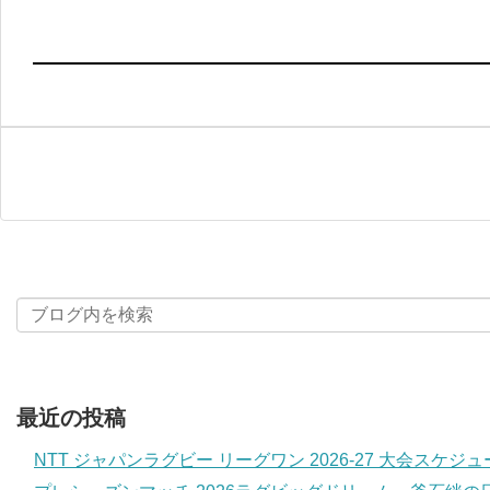
最近の投稿
NTT ジャパンラグビー リーグワン 2026-27 大会スケジ