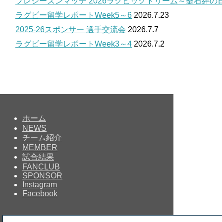
プレシーズンマッチ 2026ラグビッグドリーム～釜石絆の
ラグビー留学レポートWeek5～6
2026.7.23
2025-26スポンサー 選手交流会
2026.7.7
ラグビー留学レポートWeek3～4
2026.7.2
ホーム
NEWS
チーム紹介
MEMBER
試合結果
FANCLUB
SPONSOR
Instagram
Facebook