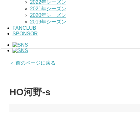
2022年シーズン
2021年シーズン
2020年シーズン
2019年シーズン
FANCLUB
SPONSOR
＜ 前のページに戻る
HO河野-s