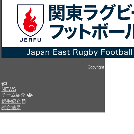
Copyright © since 2014 
NEWS
チーム紹介
選手紹介
試合結果
HOME