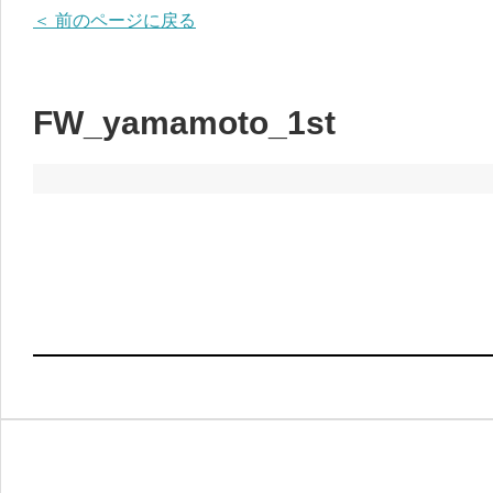
＜ 前のページに戻る
FW_yamamoto_1st