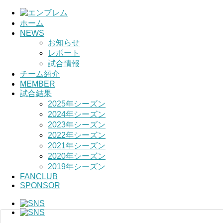
ホーム
NEWS
HOME
お知らせ
レポート
チーム紹介
試合情報
チーム紹介
選手・スタッ
MEMBER
試合結果
2025年シーズン
2024年シーズン
2023年シーズン
2022年シーズン
2021年シーズン
2020年シーズン
2019年シーズン
FANCLUB
SPONSOR