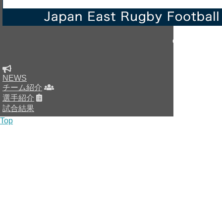
Copyright © sin
NEWS
チーム紹介
選手紹介
試合結果
Top