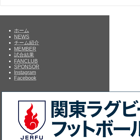
ホーム
NEWS
チーム紹介
MEMBER
試合結果
FANCLUB
SPONSOR
Instagram
Facebook