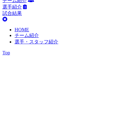
チーム紹介
選手紹介
試合結果
HOME
チーム紹介
選手・スタッフ紹介
Top