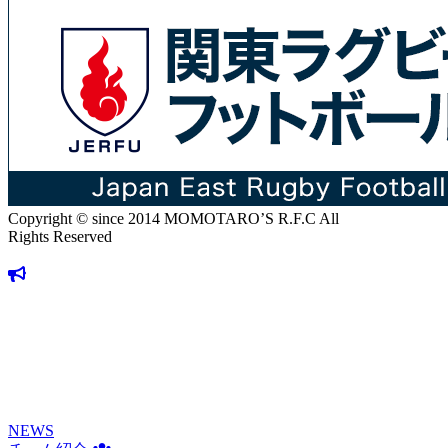
Copyright © since 2014 MOMOTARO’S R.F.C All
Rights Reserved
NEWS