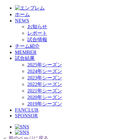
ホーム
NEWS
お知らせ
レポート
試合情報
チーム紹介
MEMBER
試合結果
2025年シーズン
2024年シーズン
2023年シーズン
2022年シーズン
2021年シーズン
2020年シーズン
2019年シーズン
FANCLUB
SPONSOR
＜ 前のページに戻る