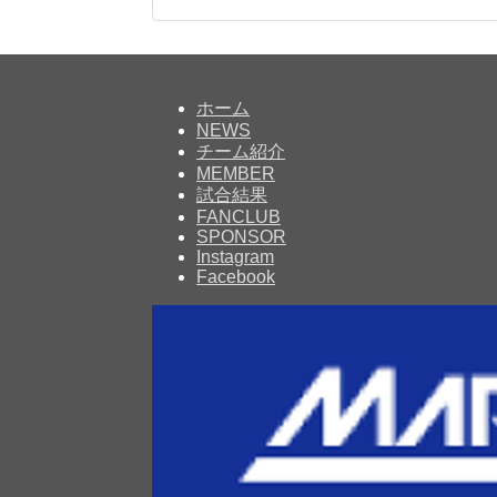
ホーム
NEWS
チーム紹介
MEMBER
試合結果
FANCLUB
SPONSOR
Instagram
Facebook