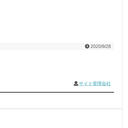
2020/9/28
サイト管理会社