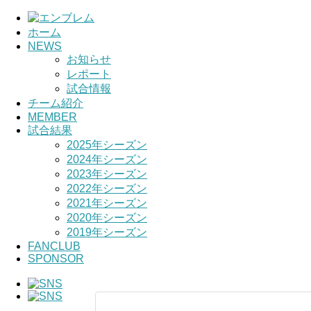
ホーム
NEWS
お知らせ
レポート
試合情報
チーム紹介
MEMBER
試合結果
2025年シーズン
2024年シーズン
2023年シーズン
2022年シーズン
2021年シーズン
2020年シーズン
2019年シーズン
FANCLUB
SPONSOR