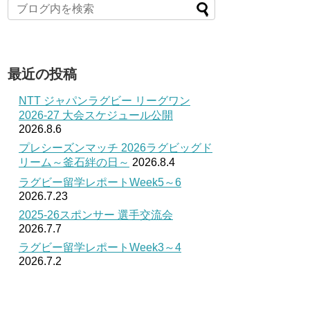
最近の投稿
NTT ジャパンラグビー リーグワン
2026-27 大会スケジュール公開
2026.8.6
プレシーズンマッチ 2026ラグビッグド
リーム～釜石絆の日～
2026.8.4
ラグビー留学レポートWeek5～6
2026.7.23
2025-26スポンサー 選手交流会
2026.7.7
ラグビー留学レポートWeek3～4
2026.7.2