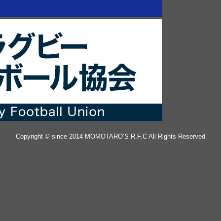
Copyright © since 2014 MOMOTARO’S R.F.C All Rights Reserved