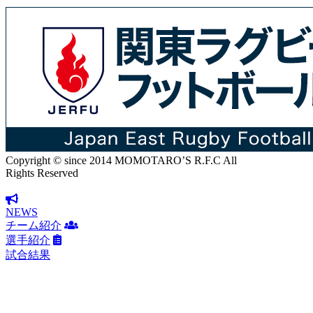
Copyright © since 2014 MOMOTARO’S R.F.C All
Rights Reserved
NEWS
チーム紹介
選手紹介
試合結果