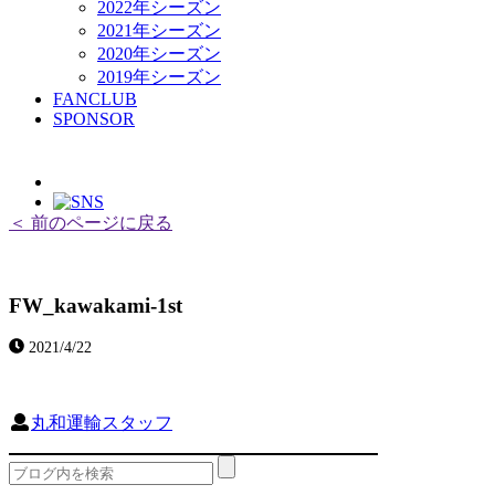
2022年シーズン
2021年シーズン
2020年シーズン
2019年シーズン
FANCLUB
SPONSOR
＜ 前のページに戻る
FW_kawakami-1st
2021/4/22
丸和運輸スタッフ