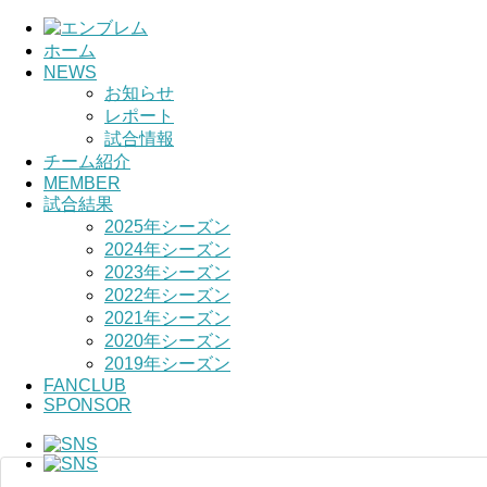
ホーム
NEWS
お知らせ
レポート
試合情報
チーム紹介
MEMBER
試合結果
2025年シーズン
2024年シーズン
2023年シーズン
2022年シーズン
2021年シーズン
2020年シーズン
2019年シーズン
FANCLUB
SPONSOR