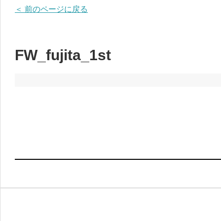
＜ 前のページに戻る
FW_fujita_1st