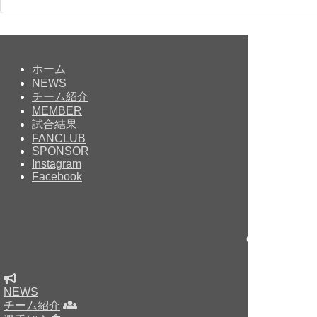
ホーム
NEWS
チーム紹介
MEMBER
試合結果
FANCLUB
SPONSOR
Instagram
Facebook
Copyright © sin
NEWS
チーム紹介