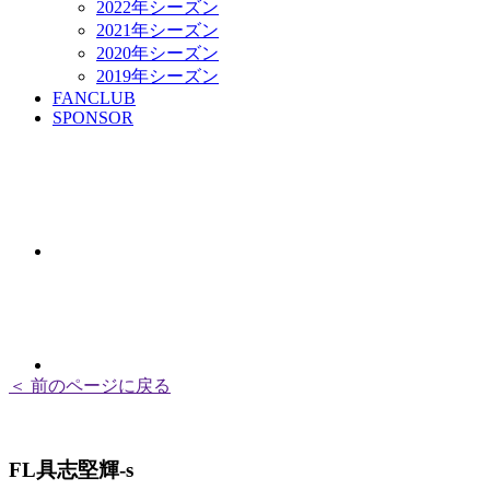
2022年シーズン
2021年シーズン
2020年シーズン
2019年シーズン
FANCLUB
SPONSOR
＜ 前のページに戻る
FL具志堅輝-s