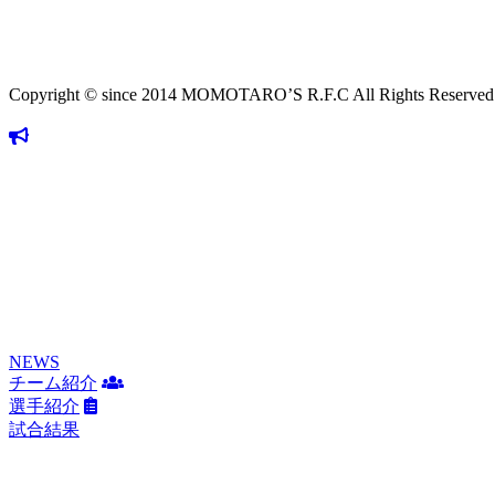
Copyright © since 2014 MOMOTARO’S R.F.C All Rights Reserved
NEWS
チーム紹介
選手紹介
試合結果