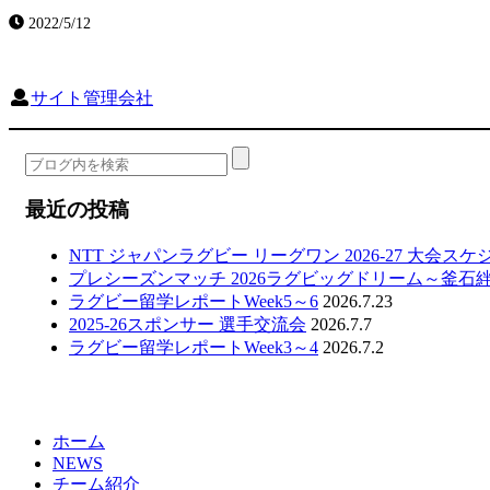
2022/5/12
サイト管理会社
最近の投稿
NTT ジャパンラグビー リーグワン 2026-27 大会ス
プレシーズンマッチ 2026ラグビッグドリーム～釜石
ラグビー留学レポートWeek5～6
2026.7.23
2025-26スポンサー 選手交流会
2026.7.7
ラグビー留学レポートWeek3～4
2026.7.2
ホーム
NEWS
チーム紹介