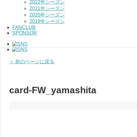
2022年シーズン
2021年シーズン
2020年シーズン
2019年シーズン
FANCLUB
SPONSOR
＜ 前のページに戻る
card-FW_yamashita