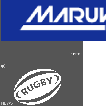
Copyright © since 2014 
NEWS