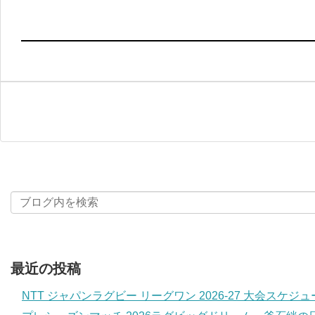
最近の投稿
NTT ジャパンラグビー リーグワン 2026-27 大会スケジ