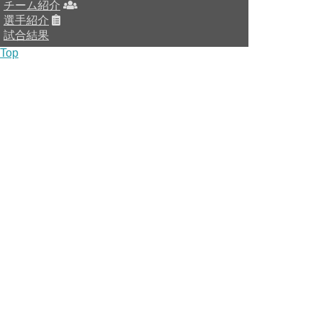
チーム紹介
選手紹介
試合結果
Top