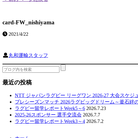
card-FW_nishiyama
2021/4/22
丸和運輸スタッフ
最近の投稿
NTT ジャパンラグビー リーグワン 2026-27 大会スケ
プレシーズンマッチ 2026ラグビッグドリーム～釜石絆
ラグビー留学レポートWeek5～6
2026.7.23
2025-26スポンサー 選手交流会
2026.7.7
ラグビー留学レポートWeek3～4
2026.7.2