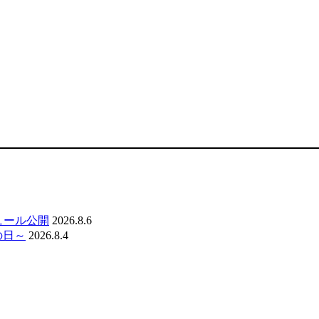
ジュール公開
2026.8.6
の日～
2026.8.4