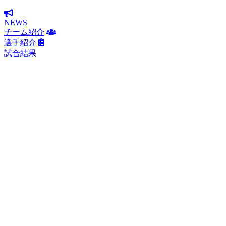
NEWS
チーム紹介
選手紹介
試合結果