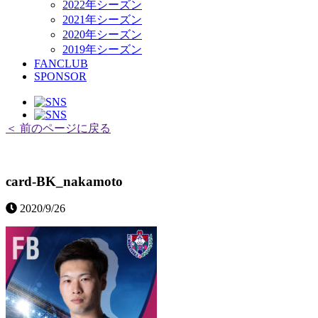
2022年シーズン
2021年シーズン
2020年シーズン
2019年シーズン
FANCLUB
SPONSOR
＜ 前のページに戻る
card-BK_nakamoto
2020/9/26