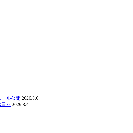
ジュール公開
2026.8.6
の日～
2026.8.4