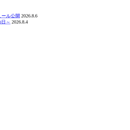
ジュール公開
2026.8.6
の日～
2026.8.4