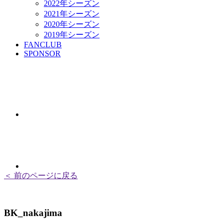
2022年シーズン
2021年シーズン
2020年シーズン
2019年シーズン
FANCLUB
SPONSOR
＜ 前のページに戻る
BK_nakajima