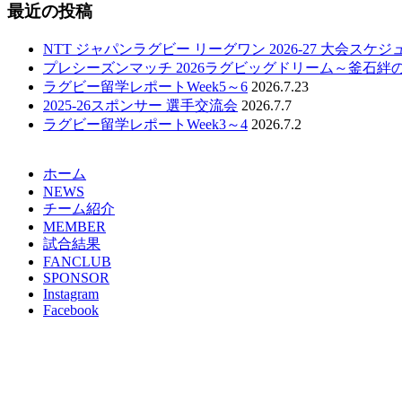
最近の投稿
NTT ジャパンラグビー リーグワン 2026-27 大会スケ
プレシーズンマッチ 2026ラグビッグドリーム～釜石絆
ラグビー留学レポートWeek5～6
2026.7.23
2025-26スポンサー 選手交流会
2026.7.7
ラグビー留学レポートWeek3～4
2026.7.2
ホーム
NEWS
チーム紹介
MEMBER
試合結果
FANCLUB
SPONSOR
Instagram
Facebook