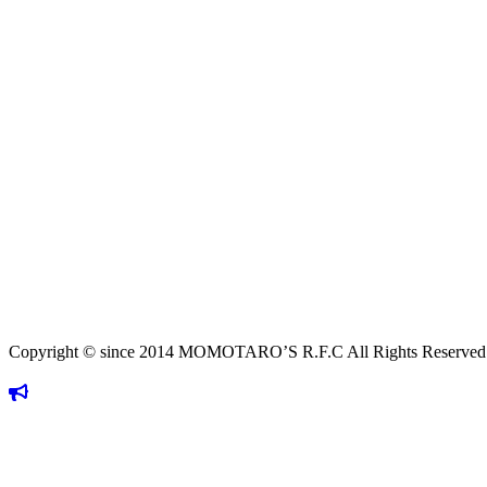
Copyright © since 2014 MOMOTARO’S R.F.C All Rights Reserved