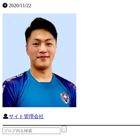
2020/11/22
サイト管理会社