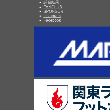
試合結果
FANCLUB
SPONSOR
Instagram
Facebook