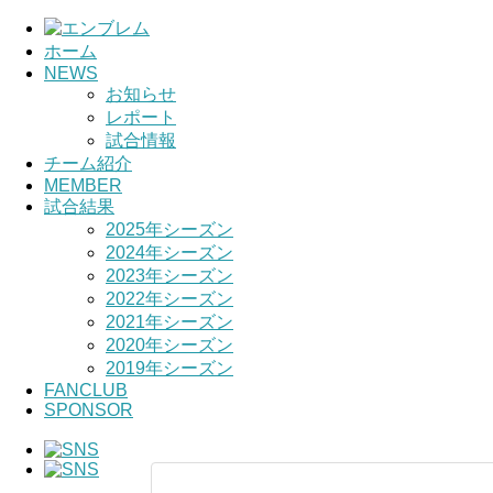
ホーム
NEWS
お知らせ
レポート
試合情報
チーム紹介
MEMBER
試合結果
2025年シーズン
2024年シーズン
2023年シーズン
2022年シーズン
2021年シーズン
2020年シーズン
2019年シーズン
FANCLUB
SPONSOR