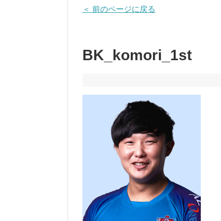
＜ 前のページに戻る
BK_komori_1st