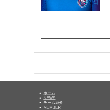
ホーム
NEWS
チーム紹介
MEMBER