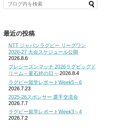
最近の投稿
NTT ジャパンラグビー リーグワン
2026-27 大会スケジュール公開
2026.8.6
プレシーズンマッチ 2026ラグビッグド
リーム～釜石絆の日～
2026.8.4
ラグビー留学レポートWeek5～6
2026.7.23
2025-26スポンサー 選手交流会
2026.7.7
ラグビー留学レポートWeek3～4
2026.7.2