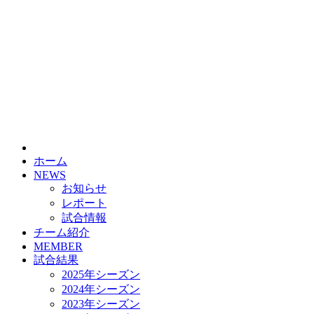
ホーム
NEWS
お知らせ
レポート
試合情報
チーム紹介
MEMBER
試合結果
2025年シーズン
2024年シーズン
2023年シーズン