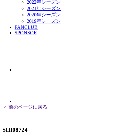
2022年シーズン
2021年シーズン
2020年シーズン
2019年シーズン
FANCLUB
SPONSOR
＜ 前のページに戻る
SHI08724