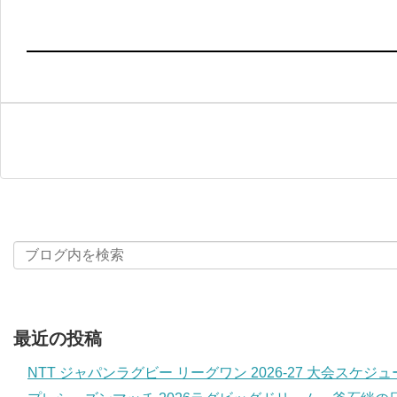
最近の投稿
NTT ジャパンラグビー リーグワン 2026-27 大会スケジ