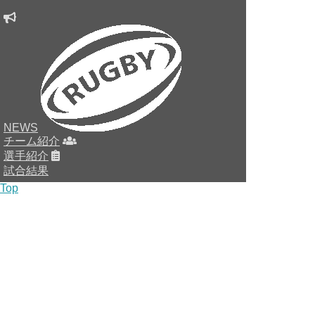
NEWS
チーム紹介
選手紹介
試合結果
Top