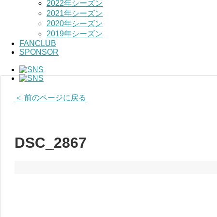
2022年シーズン
2021年シーズン
2020年シーズン
2019年シーズン
FANCLUB
SPONSOR
＜ 前のページに戻る
DSC_2867