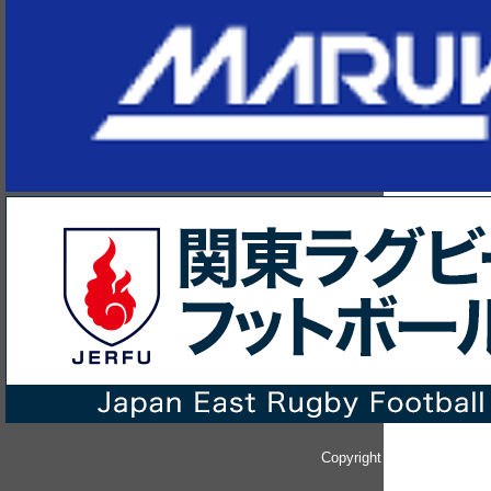
Copyright © since 2014 