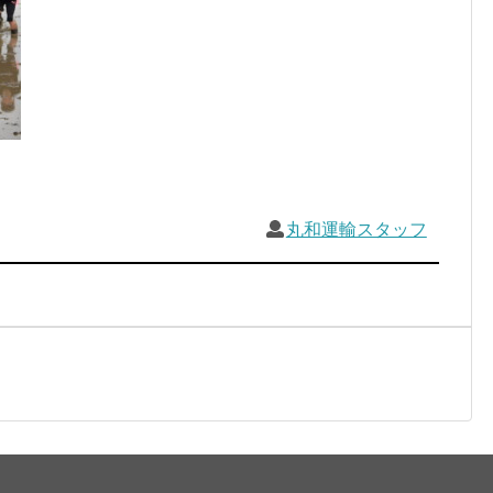
丸和運輸スタッフ