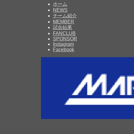
ホーム
NEWS
チーム紹介
MEMBER
試合結果
FANCLUB
SPONSOR
Instagram
Facebook