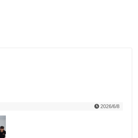
2026/6/8