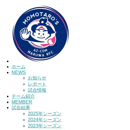
ホーム
NEWS
お知らせ
レポート
試合情報
チーム紹介
MEMBER
試合結果
2025年シーズン
2024年シーズン
2023年シーズン