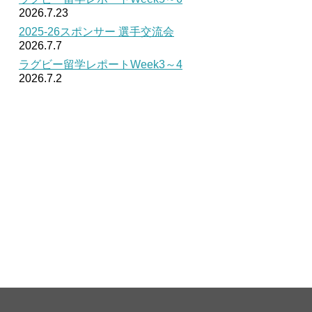
2026.7.23
2025-26スポンサー 選手交流会
2026.7.7
ラグビー留学レポートWeek3～4
2026.7.2