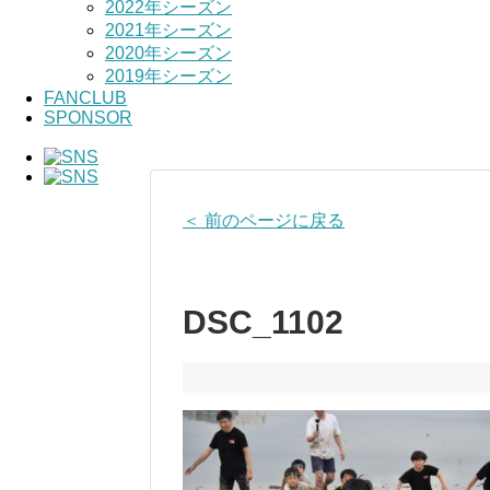
2022年シーズン
2021年シーズン
2020年シーズン
2019年シーズン
FANCLUB
SPONSOR
＜ 前のページに戻る
DSC_1102