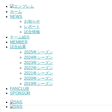
ホーム
NEWS
HOME
お知らせ
レポート
チーム紹介
試合情報
チーム紹介
選手・スタッ
MEMBER
試合結果
2025年シーズン
2024年シーズン
2023年シーズン
2022年シーズン
2021年シーズン
2020年シーズン
2019年シーズン
FANCLUB
SPONSOR