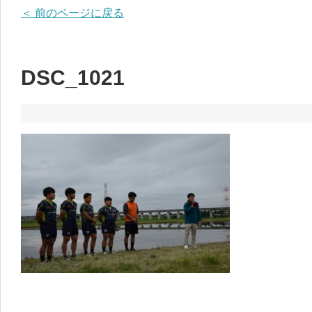
＜ 前のページに戻る
DSC_1021