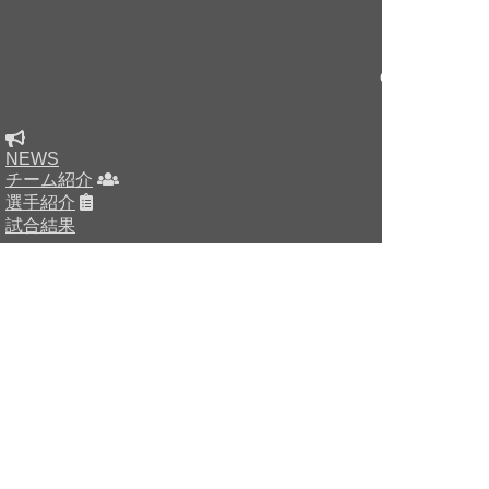
Copyright © sin
NEWS
チーム紹介
選手紹介
試合結果