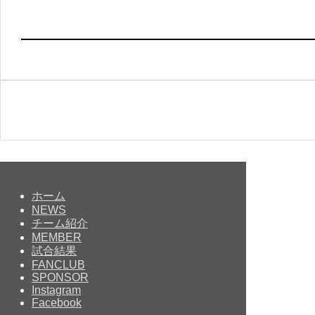
ホーム
NEWS
チーム紹介
MEMBER
試合結果
FANCLUB
SPONSOR
Instagram
Facebook