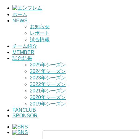
ホーム
NEWS
お知らせ
レポート
試合情報
チーム紹介
MEMBER
試合結果
2025年シーズン
2024年シーズン
2023年シーズン
2022年シーズン
2021年シーズン
2020年シーズン
2019年シーズン
FANCLUB
SPONSOR