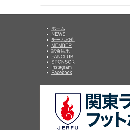
ホーム
NEWS
チーム紹介
MEMBER
試合結果
FANCLUB
SPONSOR
Instagram
Facebook