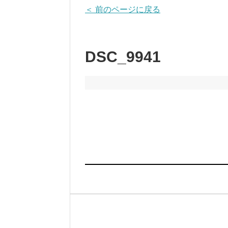
＜ 前のページに戻る
DSC_9941