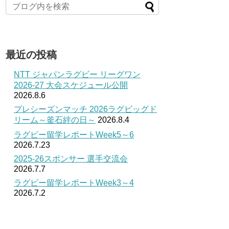
最近の投稿
NTT ジャパンラグビー リーグワン
2026-27 大会スケジュール公開
2026.8.6
プレシーズンマッチ 2026ラグビッグド
リーム～釜石絆の日～
2026.8.4
ラグビー留学レポートWeek5～6
2026.7.23
2025-26スポンサー 選手交流会
2026.7.7
ラグビー留学レポートWeek3～4
2026.7.2