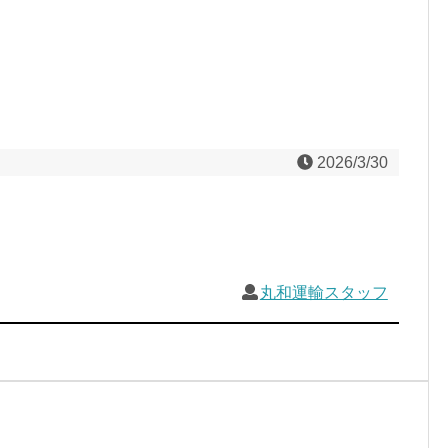
2026/3/30
丸和運輸スタッフ