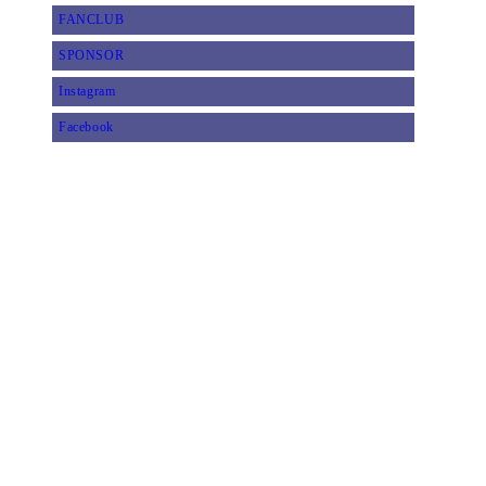
FANCLUB
SPONSOR
Instagram
Facebook