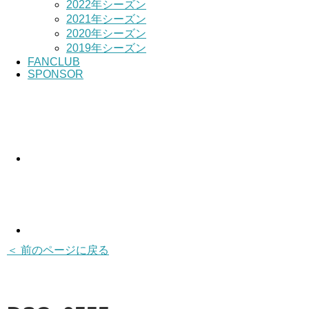
2022年シーズン
2021年シーズン
2020年シーズン
2019年シーズン
FANCLUB
SPONSOR
＜ 前のページに戻る