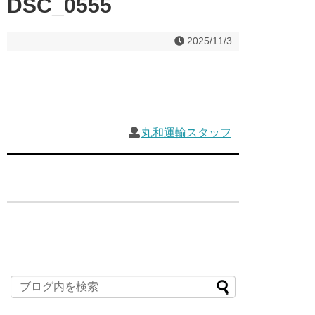
DSC_0555
2025/11/3
丸和運輸スタッフ