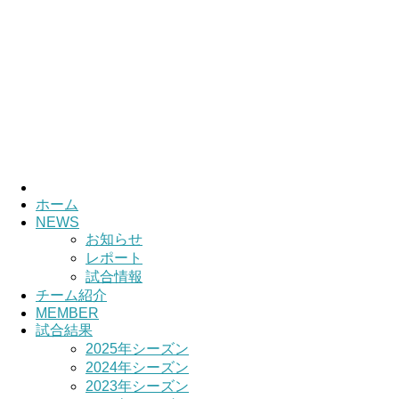
HOME
チーム紹介
選手・スタッフ紹介
ホーム
NEWS
お知らせ
レポート
試合情報
チーム紹介
MEMBER
試合結果
2025年シーズン
2024年シーズン
2023年シーズン