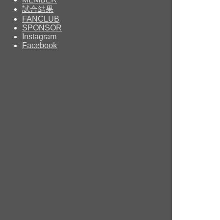
試合結果
FANCLUB
SPONSOR
Instagram
Facebook