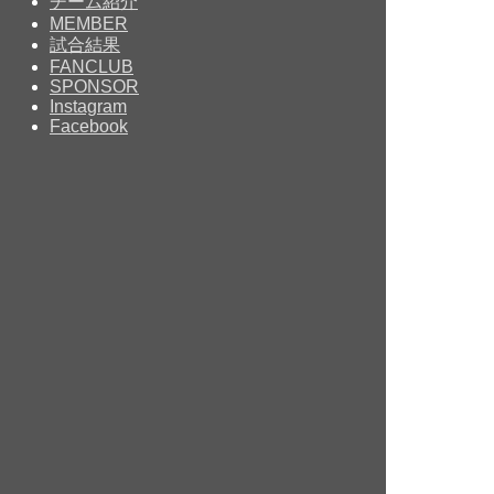
チーム紹介
MEMBER
試合結果
FANCLUB
SPONSOR
Instagram
Facebook