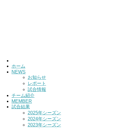
HOME
チーム紹介
選手・スタッフ紹介
ホーム
NEWS
お知らせ
レポート
試合情報
チーム紹介
MEMBER
試合結果
2025年シーズン
2024年シーズン
2023年シーズン