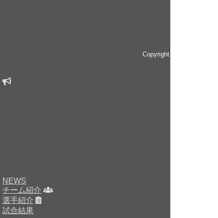
Copyright © since 2014 
NEWS
チーム紹介
選手紹介
試合結果