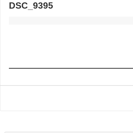
DSC_9395