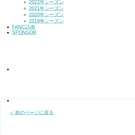
2022年シーズン
2021年シーズン
2020年シーズン
2019年シーズン
FANCLUB
SPONSOR
＜ 前のページに戻る