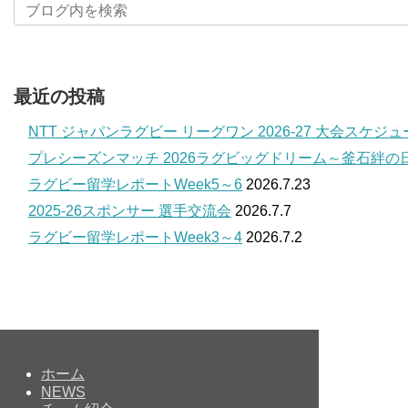
最近の投稿
NTT ジャパンラグビー リーグワン 2026-27 大会スケジ
プレシーズンマッチ 2026ラグビッグドリーム～釜石絆の
ラグビー留学レポートWeek5～6
2026.7.23
2025-26スポンサー 選手交流会
2026.7.7
ラグビー留学レポートWeek3～4
2026.7.2
ホーム
NEWS