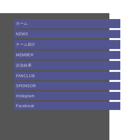
ホーム
NEWS
チーム紹介
MEMBER
試合結果
FANCLUB
SPONSOR
Instagram
Facebook