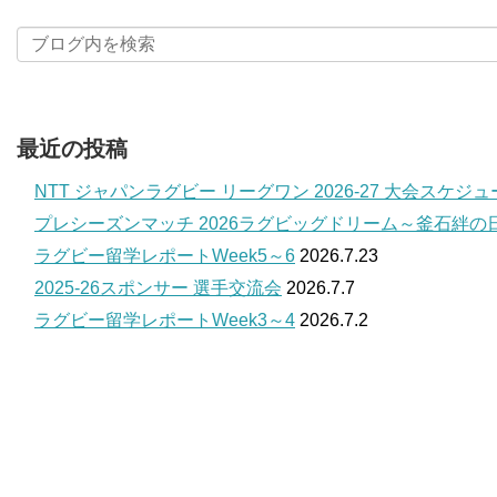
最近の投稿
NTT ジャパンラグビー リーグワン 2026-27 大会スケジ
プレシーズンマッチ 2026ラグビッグドリーム～釜石絆の
ラグビー留学レポートWeek5～6
2026.7.23
2025-26スポンサー 選手交流会
2026.7.7
ラグビー留学レポートWeek3～4
2026.7.2