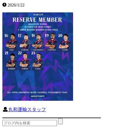
2026/1/22
丸和運輸スタッフ