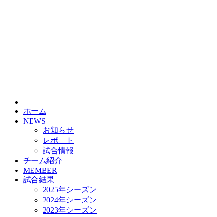
ホーム
NEWS
お知らせ
レポート
試合情報
チーム紹介
MEMBER
試合結果
2025年シーズン
2024年シーズン
2023年シーズン