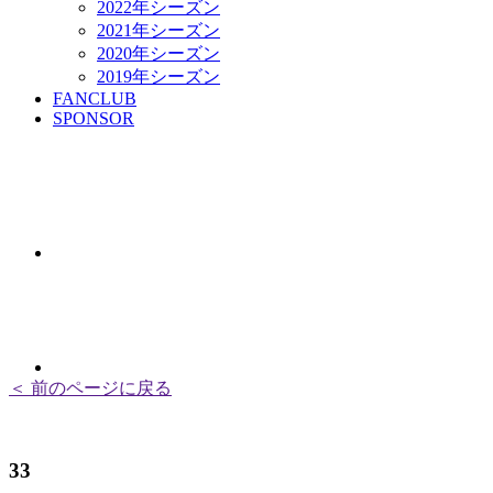
2022年シーズン
2021年シーズン
2020年シーズン
2019年シーズン
FANCLUB
SPONSOR
＜ 前のページに戻る
33