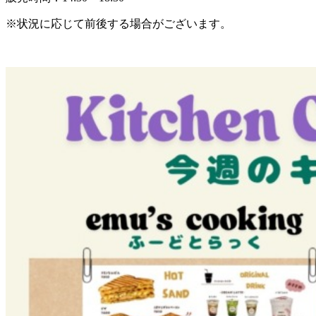
※状況に応じて前後する場合がございます。