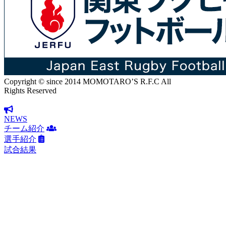
Copyright © since 2014 MOMOTARO’S R.F.C All
Rights Reserved
NEWS
チーム紹介
選手紹介
試合結果