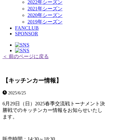
2022年シーズン
2021年シーズン
2020年シーズン
2019年シーズン
FANCLUB
SPONSOR
＜ 前のページに戻る
【キッチンカー情報】
2025/6/25
6月29日（日）2025春季交流戦トーナメント決
勝戦でのキッチンカー情報をお知らせいたし
ます。
販売時間：14:30～18:30