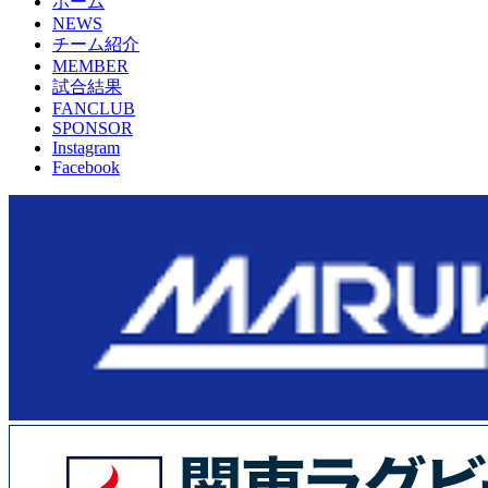
ホーム
NEWS
チーム紹介
MEMBER
試合結果
FANCLUB
SPONSOR
Instagram
Facebook