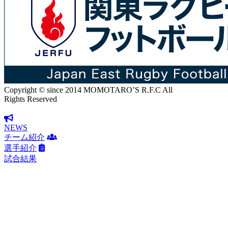
Copyright © since 2014 MOMOTARO’S R.F.C All
Rights Reserved
NEWS
チーム紹介
選手紹介
試合結果