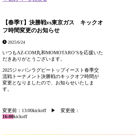
【春季T】決勝戦vs東京ガス キックオ
フ時間変更のお知らせ
2025/6/24
いつもAZ-COM丸和MOMOTARO’Sを応援いた
だきありがとうございます。
2025ジャパンラグビートップイースト春季交
流戦トーナメント決勝戦のキックオフ時間が
変更となりましたので、お知らせいたしま
す。
変更前：13:00kickoff ▶ 変更後：
16:00
kickoff