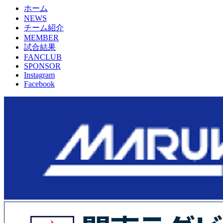
ホーム
NEWS
チーム紹介
MEMBER
試合結果
FANCLUB
SPONSOR
Instagram
Facebook