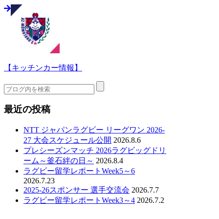
【キッチンカー情報】
最近の投稿
NTT ジャパンラグビー リーグワン 2026-
27 大会スケジュール公開
2026.8.6
プレシーズンマッチ 2026ラグビッグドリ
ーム～釜石絆の日～
2026.8.4
ラグビー留学レポートWeek5～6
2026.7.23
2025-26スポンサー 選手交流会
2026.7.7
ラグビー留学レポートWeek3～4
2026.7.2