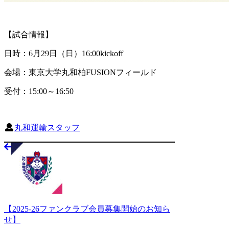
【試合情報】
日時：6月29日（日）16:00kickoff
会場：東京大学丸和柏FUSIONフィールド
受付：15:00～16:50
丸和運輸スタッフ
【2025-26ファンクラブ会員募集開始のお知ら
せ】