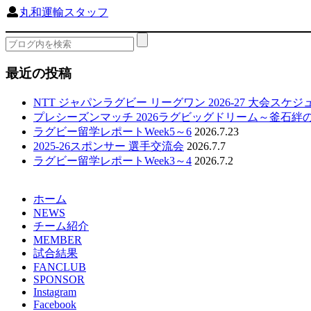
丸和運輸スタッフ
最近の投稿
NTT ジャパンラグビー リーグワン 2026-27 大会スケ
プレシーズンマッチ 2026ラグビッグドリーム～釜石絆
ラグビー留学レポートWeek5～6
2026.7.23
2025-26スポンサー 選手交流会
2026.7.7
ラグビー留学レポートWeek3～4
2026.7.2
ホーム
NEWS
チーム紹介
MEMBER
試合結果
FANCLUB
SPONSOR
Instagram
Facebook