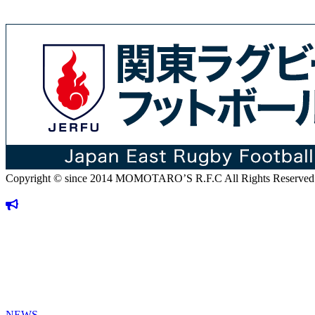
Copyright © since 2014 MOMOTARO’S R.F.C All Rights Reserved
NEWS