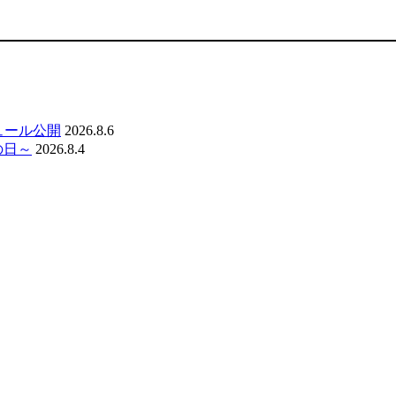
ジュール公開
2026.8.6
の日～
2026.8.4