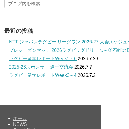
最近の投稿
NTT ジャパンラグビー リーグワン 2026-27 大会スケジ
プレシーズンマッチ 2026ラグビッグドリーム～釜石絆の
ラグビー留学レポートWeek5～6
2026.7.23
2025-26スポンサー 選手交流会
2026.7.7
ラグビー留学レポートWeek3～4
2026.7.2
ホーム
NEWS