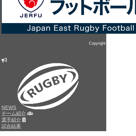
Copyright © since 2014 
NEWS
チーム紹介
選手紹介
試合結果