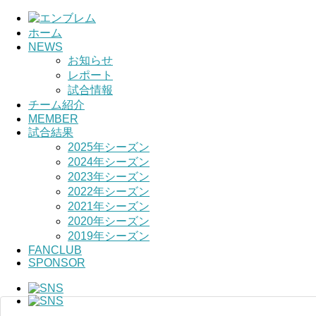
ホーム
NEWS
HOME
お知らせ
レポート
チーム紹介
試合情報
チーム紹介
選手・スタッフ紹介
MEMBER
試合結果
2025年シーズン
2024年シーズン
2023年シーズン
2022年シーズン
2021年シーズン
2020年シーズン
2019年シーズン
FANCLUB
SPONSOR