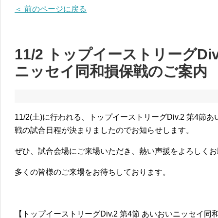
＜ 前のページに戻る
11/2 トップイーストリーグDiv
ニッセイ同和損保戦のご案内
11/2(土)に行われる、トップイーストリーグDiv.2 第
戦の試合日程が決まりましたのでお知らせします。
ぜひ、試合会場にご来場いただき、熱い声援をよろしくお
多くの皆様のご来場をお待ちしております。
【トップイーストリーグDiv.2 第4節 あいおいニッセイ同