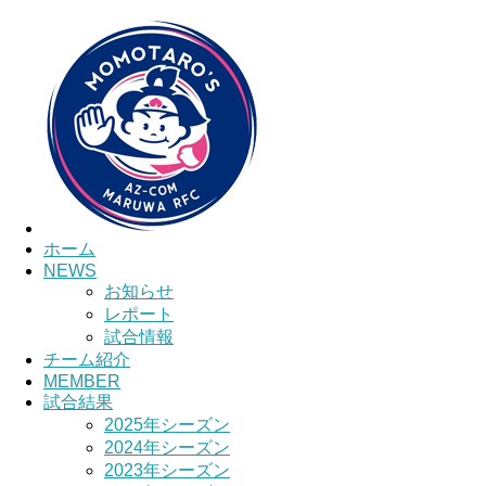
ホーム
NEWS
お知らせ
レポート
試合情報
チーム紹介
MEMBER
試合結果
2025年シーズン
2024年シーズン
2023年シーズン