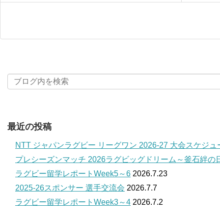
最近の投稿
NTT ジャパンラグビー リーグワン 2026-27 大会スケジ
プレシーズンマッチ 2026ラグビッグドリーム～釜石絆の
ラグビー留学レポートWeek5～6
2026.7.23
2025-26スポンサー 選手交流会
2026.7.7
ラグビー留学レポートWeek3～4
2026.7.2