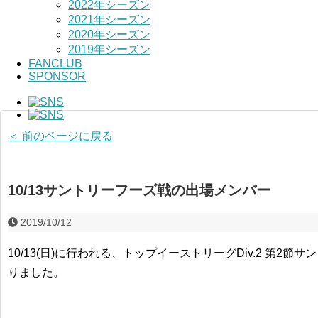
2022年シーズン
2021年シーズン
2020年シーズン
2019年シーズン
FANCLUB
SPONSOR
＜ 前のページに戻る
10/13サントリーフーズ戦の出場メンバー
2019/10/12
10/13(日)に行われる、トップイーストリーグDiv.2 第2
りました。