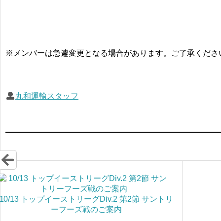
※メンバーは急遽変更となる場合があります。ご了承くださ
丸和運輸スタッフ
10/13 トップイーストリーグDiv.2 第2節 サントリ
ーフーズ戦のご案内