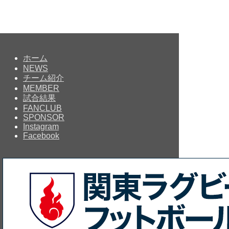
ホーム
NEWS
チーム紹介
MEMBER
試合結果
FANCLUB
SPONSOR
Instagram
Facebook