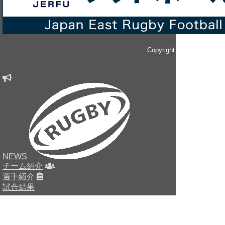
Copyright © since 2014 
NEWS
チーム紹介
選手紹介
試合結果