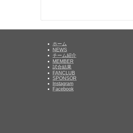
ホーム
NEWS
チーム紹介
MEMBER
試合結果
FANCLUB
SPONSOR
Instagram
Facebook