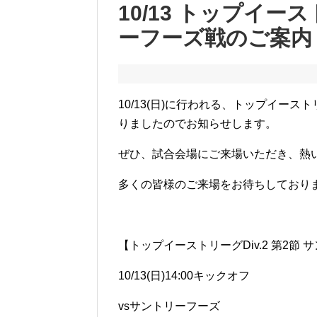
10/13 トップイース
ーフーズ戦のご案内
10/13(日)に行われる、トップイース
りましたのでお知らせします。
ぜひ、試合会場にご来場いただき、熱
多くの皆様のご来場をお待ちしており
【トップイーストリーグDiv.2 第2節
10/13(日)14:00キックオフ
vsサントリーフーズ