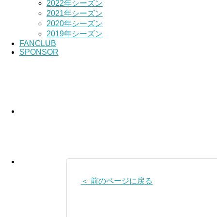
2022年シーズン
2021年シーズン
2020年シーズン
2019年シーズン
FANCLUB
SPONSOR
＜ 前のページに戻る