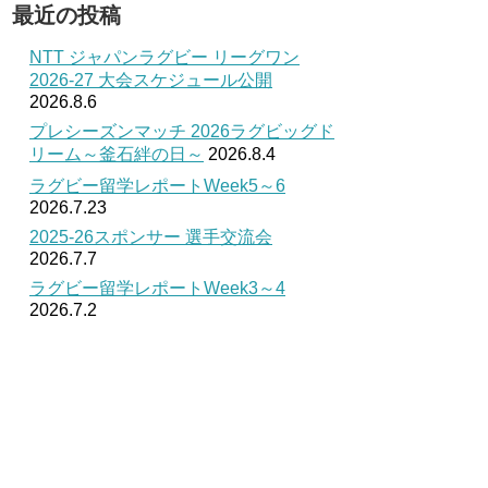
最近の投稿
NTT ジャパンラグビー リーグワン
2026-27 大会スケジュール公開
2026.8.6
プレシーズンマッチ 2026ラグビッグド
リーム～釜石絆の日～
2026.8.4
ラグビー留学レポートWeek5～6
2026.7.23
2025-26スポンサー 選手交流会
2026.7.7
ラグビー留学レポートWeek3～4
2026.7.2