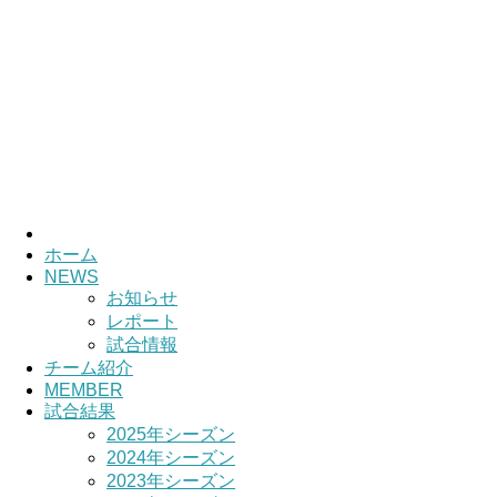
ホーム
NEWS
お知らせ
レポート
試合情報
チーム紹介
MEMBER
試合結果
2025年シーズン
2024年シーズン
2023年シーズン