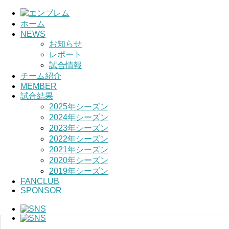
ホーム
NEWS
お知らせ
レポート
試合情報
チーム紹介
MEMBER
試合結果
2025年シーズン
2024年シーズン
2023年シーズン
2022年シーズン
2021年シーズン
2020年シーズン
2019年シーズン
FANCLUB
SPONSOR