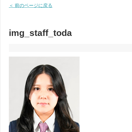
＜ 前のページに戻る
img_staff_toda