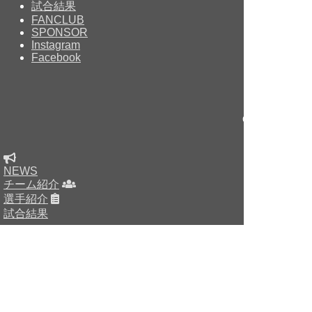
試合結果
FANCLUB
SPONSOR
Instagram
Facebook
Copyright © sin
NEWS
チーム紹介
選手紹介
試合結果
HOME
チーム紹介