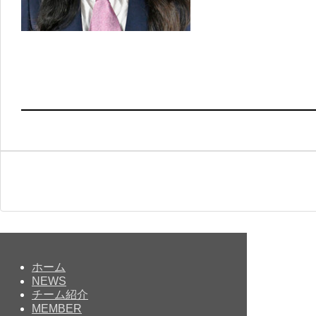
ホーム
NEWS
チーム紹介
MEMBER