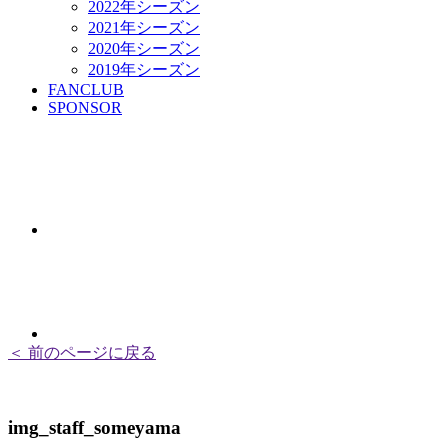
2022年シーズン
2021年シーズン
2020年シーズン
2019年シーズン
FANCLUB
SPONSOR
＜ 前のページに戻る
img_staff_someyama