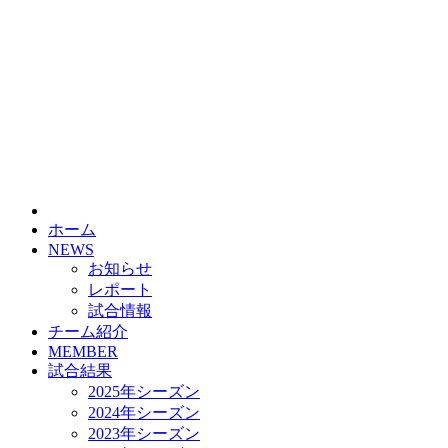
ホーム
NEWS
お知らせ
レポート
試合情報
チーム紹介
MEMBER
試合結果
2025年シーズン
2024年シーズン
2023年シーズン