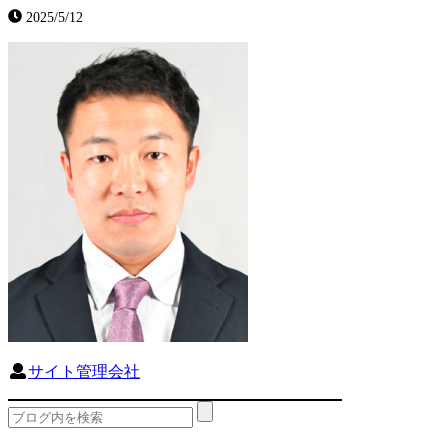
2025/5/12
サイト管理会社