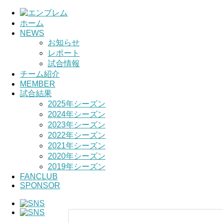
ホーム
NEWS
お知らせ
レポート
試合情報
チーム紹介
MEMBER
試合結果
2025年シーズン
2024年シーズン
2023年シーズン
2022年シーズン
2021年シーズン
2020年シーズン
2019年シーズン
FANCLUB
SPONSOR