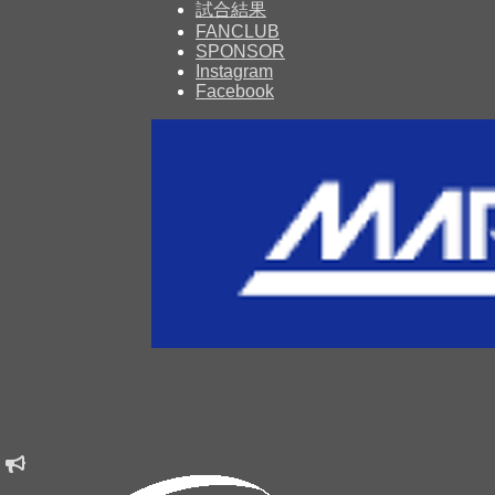
試合結果
FANCLUB
SPONSOR
Instagram
Facebook