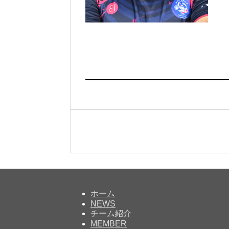
ホーム
NEWS
チーム紹介
MEMBER