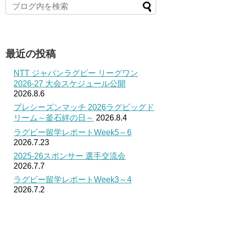
最近の投稿
NTT ジャパンラグビー リーグワン
2026-27 大会スケジュール公開
2026.8.6
プレシーズンマッチ 2026ラグビッグド
リーム～釜石絆の日～
2026.8.4
ラグビー留学レポートWeek5～6
2026.7.23
2025-26スポンサー 選手交流会
2026.7.7
ラグビー留学レポートWeek3～4
2026.7.2