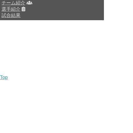
チーム紹介
選手紹介
試合結果
HOME
チーム紹介
選手・スタッフ紹介
Top