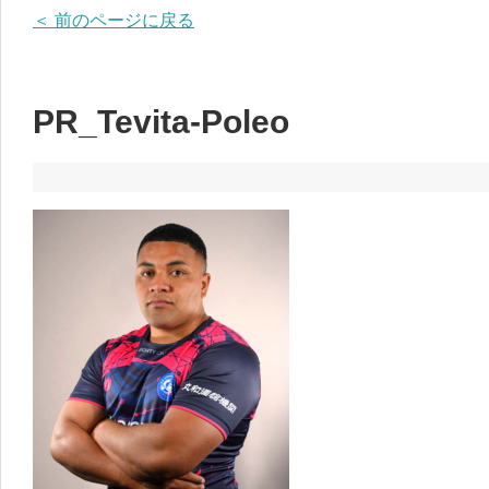
＜ 前のページに戻る
PR_Tevita-Poleo