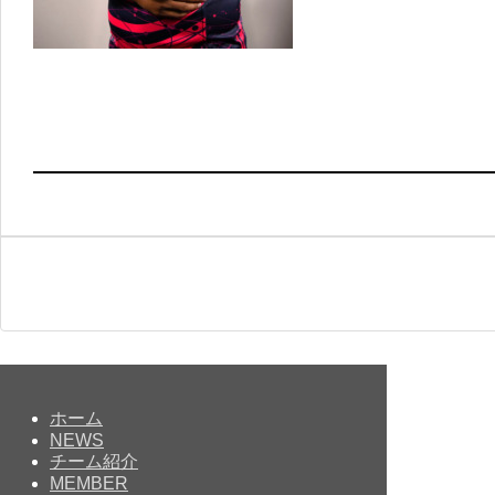
ホーム
NEWS
チーム紹介
MEMBER