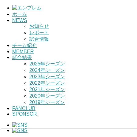
ホーム
NEWS
お知らせ
レポート
試合情報
チーム紹介
MEMBER
試合結果
2025年シーズン
2024年シーズン
2023年シーズン
2022年シーズン
2021年シーズン
2020年シーズン
2019年シーズン
FANCLUB
SPONSOR