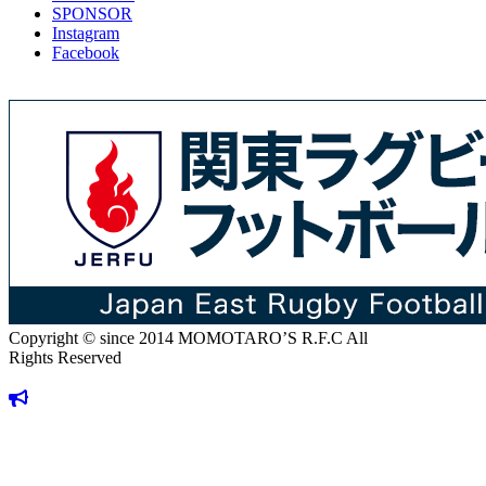
SPONSOR
Instagram
Facebook
Copyright © since 2014 MOMOTARO’S R.F.C All
Rights Reserved