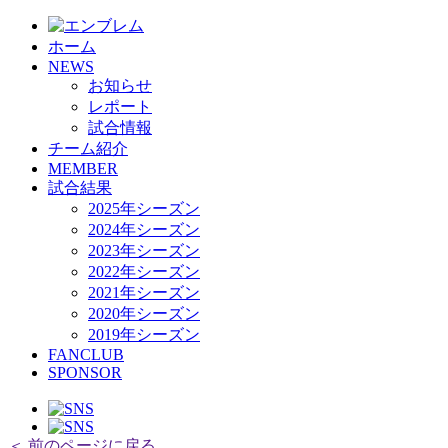
ホーム
NEWS
お知らせ
レポート
試合情報
チーム紹介
MEMBER
試合結果
2025年シーズン
2024年シーズン
2023年シーズン
2022年シーズン
2021年シーズン
2020年シーズン
2019年シーズン
FANCLUB
SPONSOR
＜ 前のページに戻る