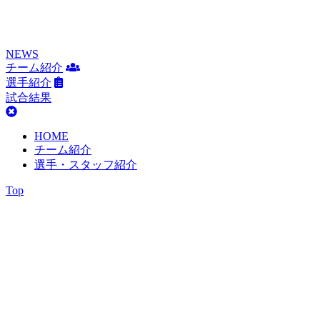
NEWS
チーム紹介
選手紹介
試合結果
HOME
チーム紹介
選手・スタッフ紹介
Top