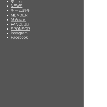
ホーム
NEWS
チーム紹介
MEMBER
試合結果
FANCLUB
SPONSOR
Instagram
Facebook