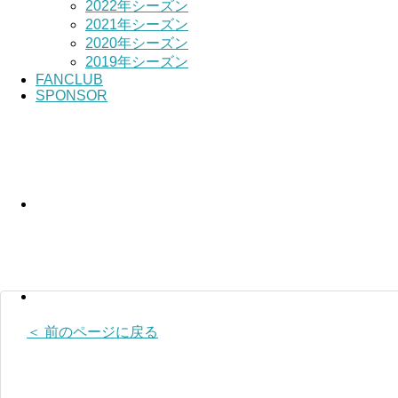
2022年シーズン
2021年シーズン
2020年シーズン
2019年シーズン
FANCLUB
SPONSOR
＜ 前のページに戻る