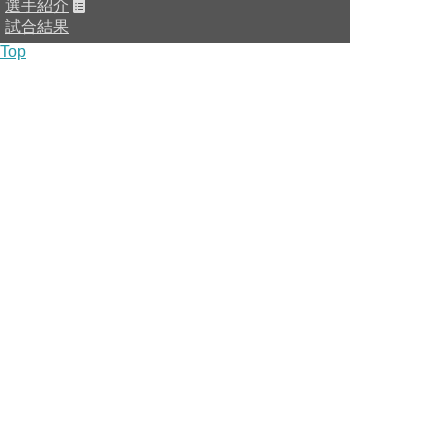
選手紹介
試合結果
Top