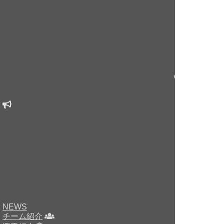
Copyright © sin
NEWS
チーム紹介