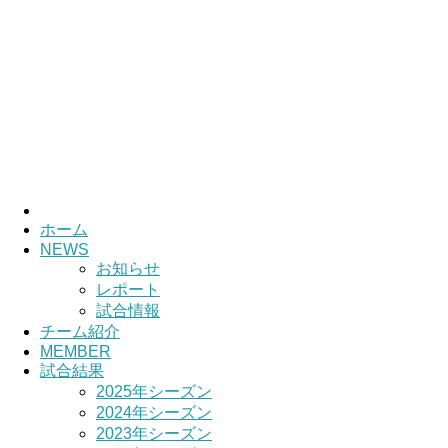
HOME
チーム紹介
選手・スタッ
ホーム
NEWS
お知らせ
レポート
試合情報
チーム紹介
MEMBER
試合結果
2025年シーズン
2024年シーズン
2023年シーズン