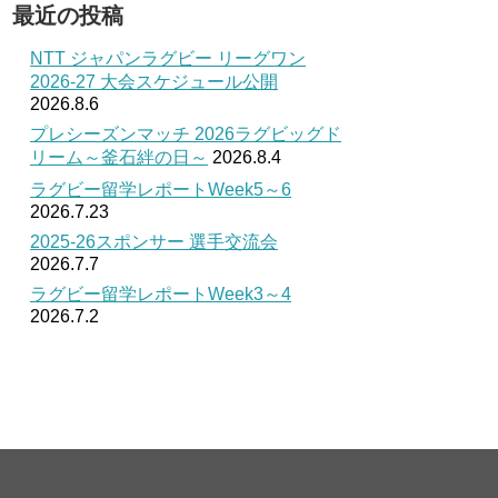
最近の投稿
NTT ジャパンラグビー リーグワン
2026-27 大会スケジュール公開
2026.8.6
プレシーズンマッチ 2026ラグビッグド
リーム～釜石絆の日～
2026.8.4
ラグビー留学レポートWeek5～6
2026.7.23
2025-26スポンサー 選手交流会
2026.7.7
ラグビー留学レポートWeek3～4
2026.7.2