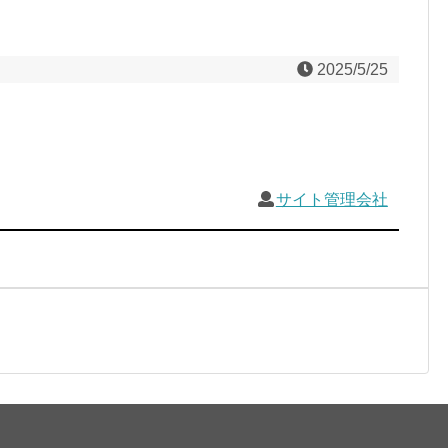
2025/5/25
サイト管理会社