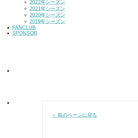
2022年シーズン
2021年シーズン
2020年シーズン
2019年シーズン
FANCLUB
SPONSOR
＜ 前のページに戻る