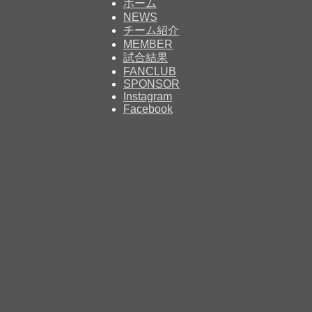
ホーム
NEWS
チーム紹介
MEMBER
試合結果
FANCLUB
SPONSOR
Instagram
Facebook