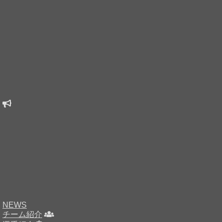
NEWS
チーム紹介