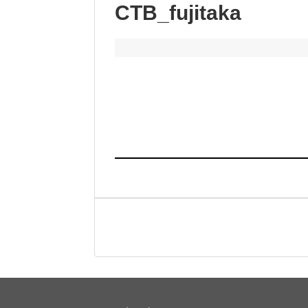
CTB_fujitaka