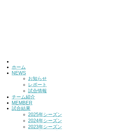
ホーム
NEWS
お知らせ
レポート
試合情報
チーム紹介
MEMBER
試合結果
2025年シーズン
2024年シーズン
2023年シーズン