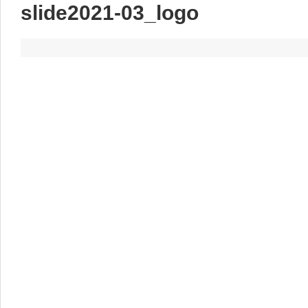
slide2021-03_logo