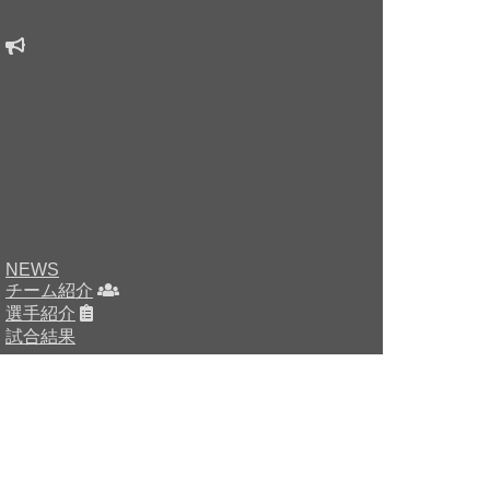
NEWS
チーム紹介
選手紹介
試合結果
HOME
チーム紹介