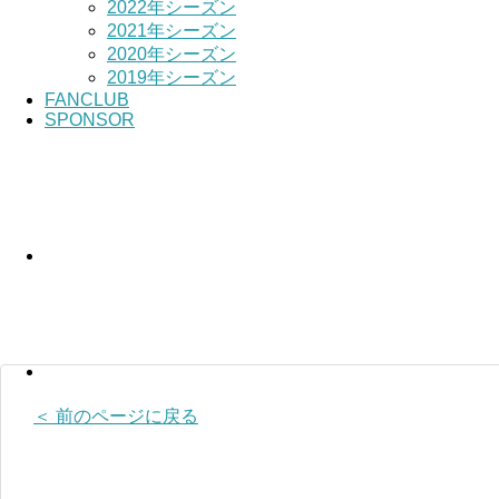
2022年シーズン
2021年シーズン
2020年シーズン
2019年シーズン
FANCLUB
SPONSOR
＜ 前のページに戻る