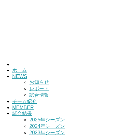
ホーム
NEWS
お知らせ
レポート
試合情報
チーム紹介
MEMBER
試合結果
2025年シーズン
2024年シーズン
2023年シーズン