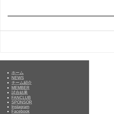
ホーム
NEWS
チーム紹介
MEMBER
試合結果
FANCLUB
SPONSOR
Instagram
Facebook