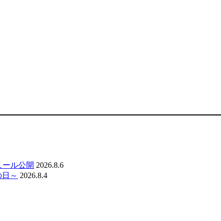
ジュール公開
2026.8.6
の日～
2026.8.4