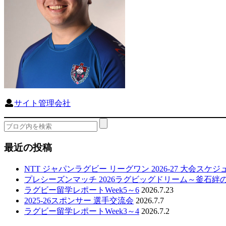
サイト管理会社
最近の投稿
NTT ジャパンラグビー リーグワン 2026-27 大会スケ
プレシーズンマッチ 2026ラグビッグドリーム～釜石絆
ラグビー留学レポートWeek5～6
2026.7.23
2025-26スポンサー 選手交流会
2026.7.7
ラグビー留学レポートWeek3～4
2026.7.2