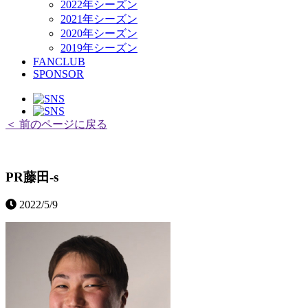
2022年シーズン
2021年シーズン
2020年シーズン
2019年シーズン
FANCLUB
SPONSOR
＜ 前のページに戻る
PR藤田-s
2022/5/9