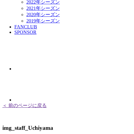
2022年シーズン
2021年シーズン
2020年シーズン
2019年シーズン
FANCLUB
SPONSOR
＜ 前のページに戻る
img_staff_Uchiyama