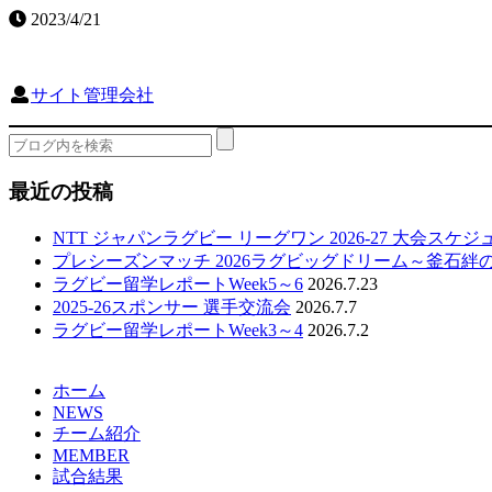
2023/4/21
サイト管理会社
最近の投稿
NTT ジャパンラグビー リーグワン 2026-27 大会スケ
プレシーズンマッチ 2026ラグビッグドリーム～釜石絆
ラグビー留学レポートWeek5～6
2026.7.23
2025-26スポンサー 選手交流会
2026.7.7
ラグビー留学レポートWeek3～4
2026.7.2
ホーム
NEWS
チーム紹介
MEMBER
試合結果