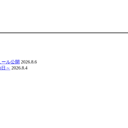
ジュール公開
2026.8.6
の日～
2026.8.4