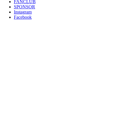
FANCLUB
SPONSOR
Instagram
Facebook