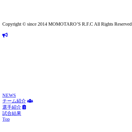
Copyright © since 2014 MOMOTARO’S R.F.C All Rights Reserved
NEWS
チーム紹介
選手紹介
試合結果
Top