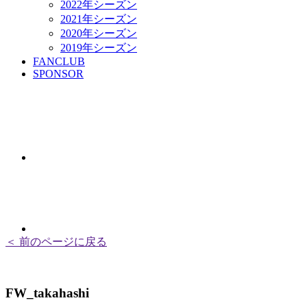
2022年シーズン
2021年シーズン
2020年シーズン
2019年シーズン
FANCLUB
SPONSOR
＜ 前のページに戻る
FW_takahashi