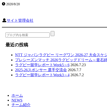
2020/8/20
サイト管理会社
最近の投稿
NTT ジャパンラグビー リーグワン 2026-27 大会ス
プレシーズンマッチ 2026ラグビッグドリーム～釜石
ラグビー留学レポートWeek5～6
2026.7.23
2025-26スポンサー 選手交流会
2026.7.7
ラグビー留学レポートWeek3～4
2026.7.2
ホーム
NEWS
チーム紹介