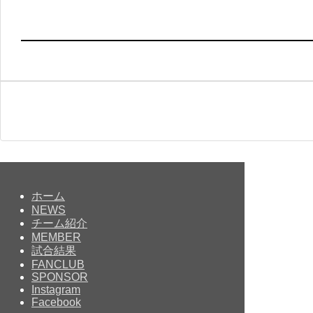
ホーム
NEWS
チーム紹介
MEMBER
試合結果
FANCLUB
SPONSOR
Instagram
Facebook