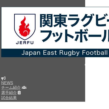
Copyright © sin
NEWS
チーム紹介
選手紹介
試合結果