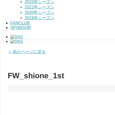
2022年シーズン
2021年シーズン
2020年シーズン
2019年シーズン
FANCLUB
SPONSOR
＜ 前のページに戻る
FW_shione_1st