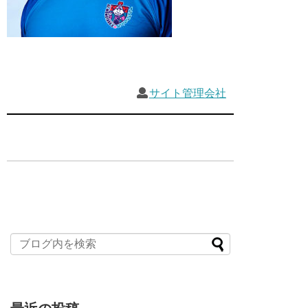
サイト管理会社