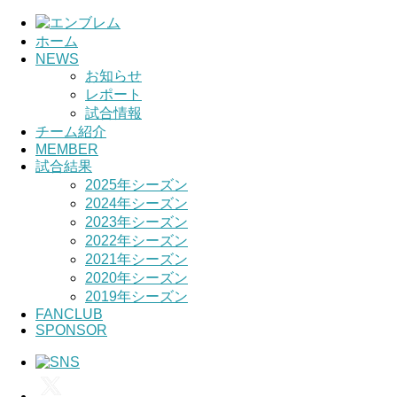
ホーム
HOME
NEWS
お知らせ
レポート
チーム紹介
試合情報
チーム紹介
選手・スタッフ紹介
MEMBER
試合結果
2025年シーズン
2024年シーズン
2023年シーズン
2022年シーズン
2021年シーズン
2020年シーズン
2019年シーズン
FANCLUB
SPONSOR