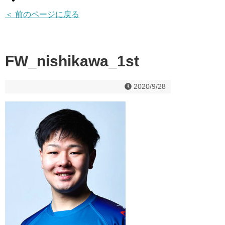
＜ 前のページに戻る
FW_nishikawa_1st
2020/9/28