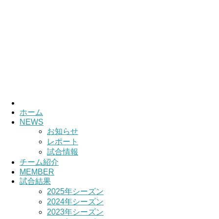
ホーム
NEWS
お知らせ
レポート
試合情報
チーム紹介
MEMBER
試合結果
2025年シーズン
2024年シーズン
2023年シーズン