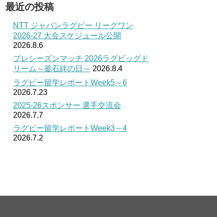
最近の投稿
NTT ジャパンラグビー リーグワン
2026-27 大会スケジュール公開
2026.8.6
プレシーズンマッチ 2026ラグビッグド
リーム～釜石絆の日～
2026.8.4
ラグビー留学レポートWeek5～6
2026.7.23
2025-26スポンサー 選手交流会
2026.7.7
ラグビー留学レポートWeek3～4
2026.7.2