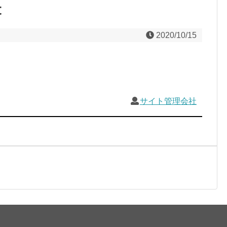
t
2020/10/15
サイト管理会社