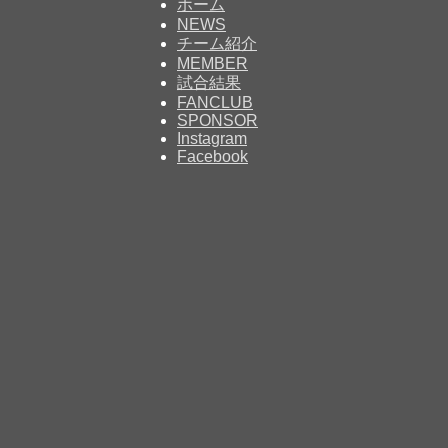
ホーム
NEWS
チーム紹介
MEMBER
試合結果
FANCLUB
SPONSOR
Instagram
Facebook