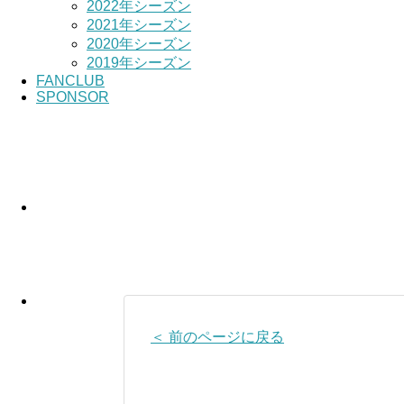
2022年シーズン
2021年シーズン
2020年シーズン
2019年シーズン
FANCLUB
SPONSOR
＜ 前のページに戻る